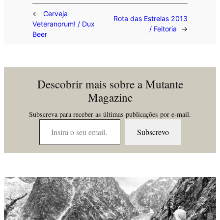
←
Cerveja
Rota das Estrelas 2013
Veteranorum! / Dux
/ Feitoria
→
Beer
Descobrir mais sobre a Mutante
Magazine
Subscreva para receber as últimas publicações por e-mail.
Insira o seu email…
Subscrevo