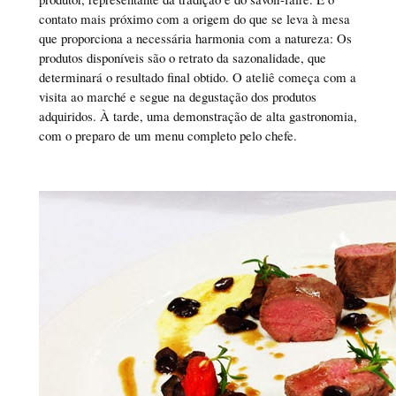
contato mais próximo com a origem do que se leva à mesa
que proporciona a necessária harmonia com a natureza: Os
produtos disponíveis são o retrato da sazonalidade, que
determinará o resultado final obtido. O ateliê começa com a
visita ao marché e segue na degustação dos produtos
adquiridos. À tarde, uma demonstração de alta gastronomia,
com o preparo de um menu completo pelo chefe.