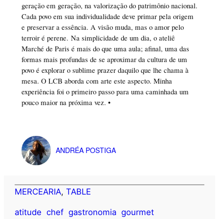
geração em geração, na valorização do patrimônio nacional.
Cada povo em sua individualidade deve primar pela origem
e preservar a essência. A visão muda, mas o amor pelo
terroir é perene. Na simplicidade de um dia, o ateliê
Marché de Paris é mais do que uma aula; afinal, uma das
formas mais profundas de se aproximar da cultura de um
povo é explorar o sublime prazer daquilo que lhe chama à
mesa. O LCB aborda com arte este aspecto. Minha
experiência foi o primeiro passo para uma caminhada um
pouco maior na próxima vez. •
ANDRÉA POSTIGA
MERCEARIA
, 
TABLE
atitude
chef
gastronomia
gourmet