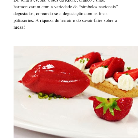
harmonizaram com a variedade de “símbolos nacionais”
degustados, coroando-se a degustação com as finas
pâtisseries. A riqueza do terroir e do savoir-faire sobre a
mesa!