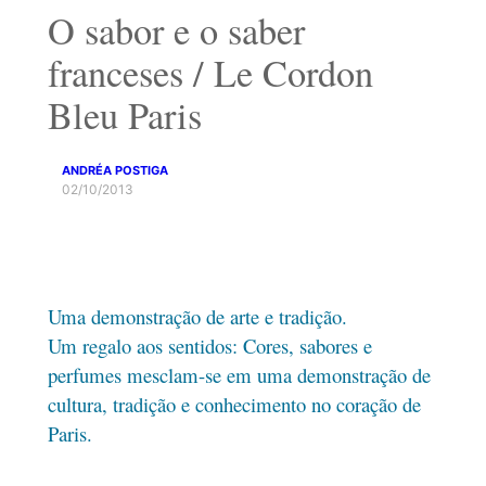
O sabor e o saber
franceses / Le Cordon
Bleu Paris
ANDRÉA POSTIGA
02/10/2013
Uma demonstração de arte e tradição.
Um regalo aos sentidos: Cores, sabores e
perfumes mesclam-se em uma demonstração de
cultura, tradição e conhecimento no coração de
Paris.