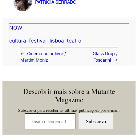
PATRÍCIA SERRADO
NOW
cultura
festival
lisboa
teatro
←
Cinema ao ar livre /
Glass Drop /
Martim Moniz
Foscarini
→
Descobrir mais sobre a Mutante
Magazine
Subscreva para receber as últimas publicações por e-mail.
Insira o seu email…
Subscrevo