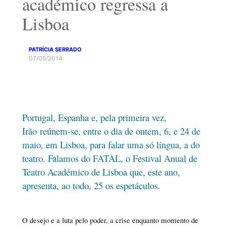
académico regressa a
Lisboa
PATRÍCIA SERRADO
07/05/2014
Portugal, Espanha e, pela primeira vez,
Irão reúnem-se, entre o dia de ontem, 6, e 24 de
maio, em Lisboa, para falar uma só língua, a do
teatro. Falamos do FATAL, o Festival Anual de
Teatro Académico de Lisboa que, este ano,
apresenta, ao todo, 25 os espetáculos.
O desejo e a luta pelo poder, a crise enquanto momento de