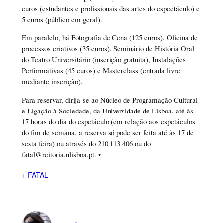
euros (estudantes e profissionais das artes do espectáculo) e
5 euros (público em geral).
Em paralelo, há Fotografia de Cena (125 euros), Oficina de
processos criativos (35 euros), Seminário de História Oral
do Teatro Universitário (inscrição gratuita), Instalações
Performativas (45 euros) e Masterclass (entrada livre
mediante inscrição).
Para reservar, dirija-se ao Núcleo de Programação Cultural
e Ligação à Sociedade, da Universidade de Lisboa, até às
17 horas do dia do espetáculo (em relação aos espetáculos
do fim de semana, a reserva só pode ser feita até às 17 de
sexta feira) ou através do 210 113 406 ou do
fatal@reitoria.ulisboa.pt. •
+
FATAL