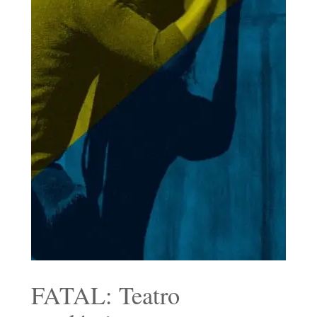
FATAL: Teatro