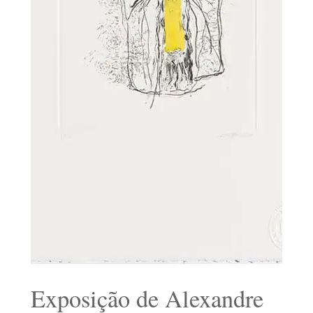
Exposição de Alexandre