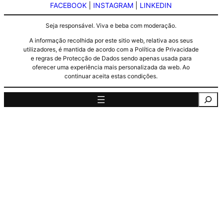
FACEBOOK
|
INSTAGRAM
|
LINKEDIN
Seja responsável. Viva e beba com moderação.
A informação recolhida por este sitio web, relativa aos seus
utilizadores, é mantida de acordo com a Política de Privacidade
e regras de Protecção de Dados sendo apenas usada para
oferecer uma experiência mais personalizada da web. Ao
continuar aceita estas condições.
Pesquisa