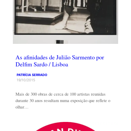
As afinidades de Julião Sarmento por
Delfim Sardo / Lisboa
PATRÍCIA SERRADO
19/10/2015
Mais de 300 obras de cerca de 100 artistas reunidas
durante 30 anos resultam numa exposição que reflete o
olhar…