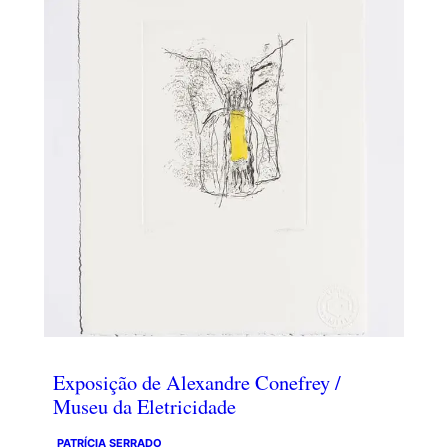
Exposição de Alexandre Conefrey /
Museu da Eletricidade
PATRÍCIA SERRADO