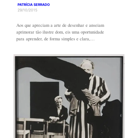
PATRÍCIA SERRADO
29/10/2015
Aos que apreciam a arte de desenhar e anseiam
aprimorar tão ilustre dom, eis uma oportunidade
para aprender, de forma simples e clara,…