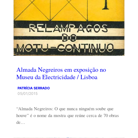
Almada Negreiros em exposição no
Museu da Electricidade / Lisboa
PATRÍCIA SERRADO
05/01/2015
“Almada Negreiros: O que nunca ninguém soube que
houve” é o nome da mostra que reúne cerca de 70 obras
de…