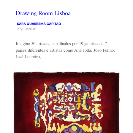
Drawing Room Lisboa
SARA QUARESMA CAPITÃO
27/09/2018
Imagine 50 artistas, espalhados por 19 galerias de 7
países diferentes e artistas como Ana Jotta, Joao Felino,
José Loureiro,…