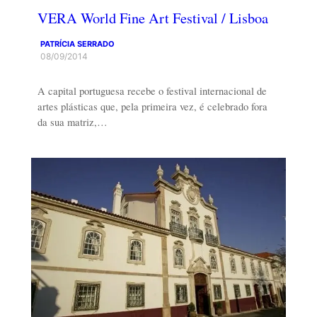
VERA World Fine Art Festival / Lisboa
PATRÍCIA SERRADO
08/09/2014
A capital portuguesa recebe o festival internacional de
artes plásticas que, pela primeira vez, é celebrado fora
da sua matriz,…