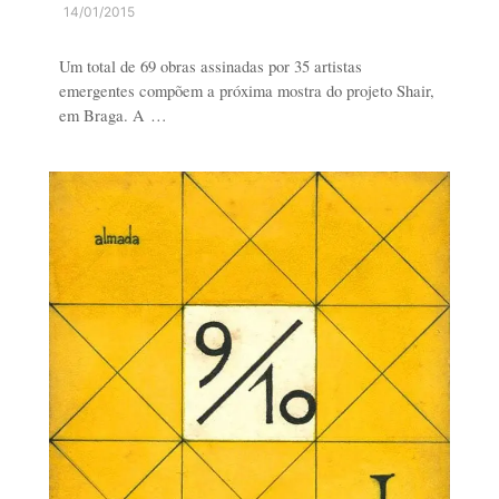
14/01/2015
Um total de 69 obras assinadas por 35 artistas
emergentes compõem a próxima mostra do projeto Shair,
em Braga. A …