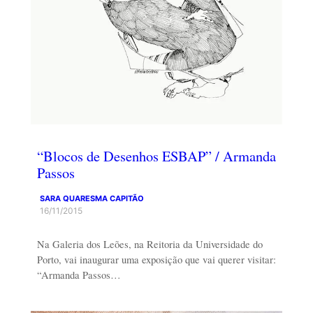
“Blocos de Desenhos ESBAP” / Armanda
Passos
SARA QUARESMA CAPITÃO
16/11/2015
Na Galeria dos Leões, na Reitoria da Universidade do
Porto, vai inaugurar uma exposição que vai querer visitar:
“Armanda Passos…