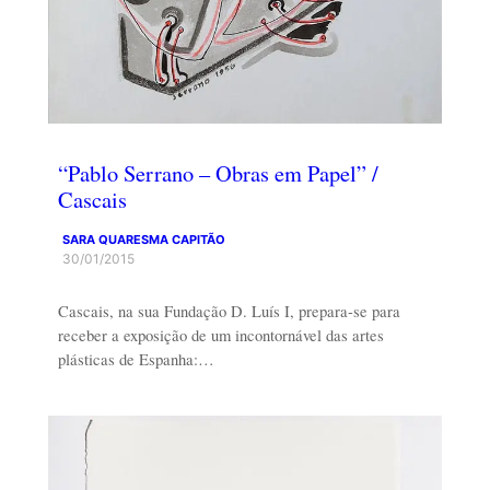
“Pablo Serrano – Obras em Papel” /
Cascais
SARA QUARESMA CAPITÃO
30/01/2015
Cascais, na sua Fundação D. Luís I, prepara-se para
receber a exposição de um incontornável das artes
plásticas de Espanha:…