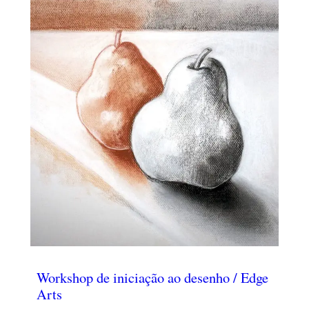
Workshop de iniciação ao desenho / Edge
Arts