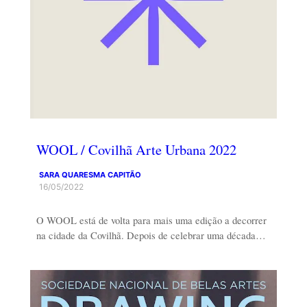
WOOL / Covilhã Arte Urbana 2022
SARA QUARESMA CAPITÃO
16/05/2022
O WOOL está de volta para mais uma edição a decorrer
na cidade da Covilhã. Depois de celebrar uma década…