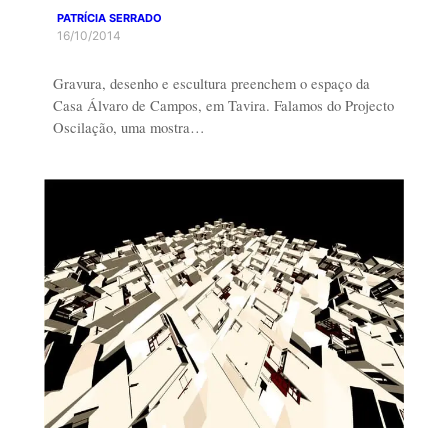
PATRÍCIA SERRADO
16/10/2014
Gravura, desenho e escultura preenchem o espaço da
Casa Álvaro de Campos, em Tavira. Falamos do Projecto
Oscilação, uma mostra…