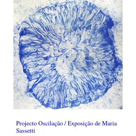
Projecto Oscilação / Exposição de Maria
Sassetti