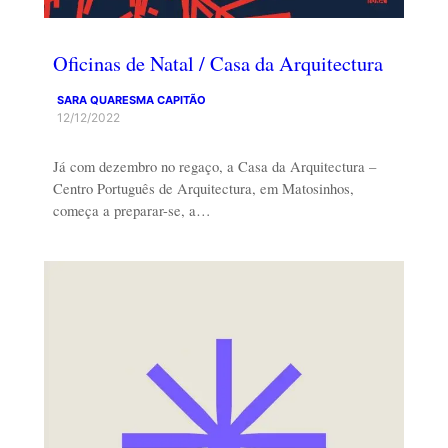
Oficinas de Natal / Casa da Arquitectura
SARA QUARESMA CAPITÃO
12/12/2022
Já com dezembro no regaço, a Casa da Arquitectura –
Centro Português de Arquitectura, em Matosinhos,
começa a preparar-se, a…