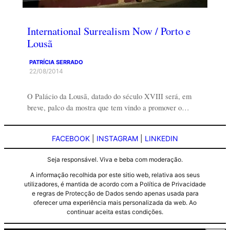
International Surrealism Now / Porto e
Lousã
PATRÍCIA SERRADO
22/08/2014
O Palácio da Lousã, datado do século XVIII será, em
breve, palco da mostra que tem vindo a promover o…
FACEBOOK
|
INSTAGRAM
|
LINKEDIN
Seja responsável. Viva e beba com moderação.
A informação recolhida por este sitio web, relativa aos seus
utilizadores, é mantida de acordo com a Política de Privacidade
e regras de Protecção de Dados sendo apenas usada para
oferecer uma experiência mais personalizada da web. Ao
continuar aceita estas condições.