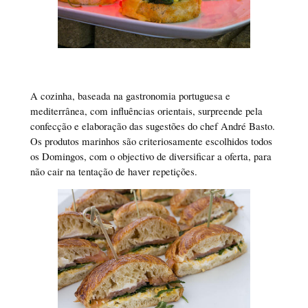
A cozinha, baseada na gastronomia portuguesa e
mediterrânea, com influências orientais, surpreende pela
confecção e elaboração das sugestões do chef André Basto.
Os produtos marinhos são criteriosamente escolhidos todos
os Domingos, com o objectivo de diversificar a oferta, para
não cair na tentação de haver repetições.