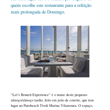
quem escolhe este restaurante para a refeição
mais prolongada de Domingo.
“Let’s Brunch Experience” é o nome deste pequeno-
almoço/almoço tardio, feito em jeito de convite, que tem
lugar no Purobeach Tivoli Marina Vilamoura. O espaço,