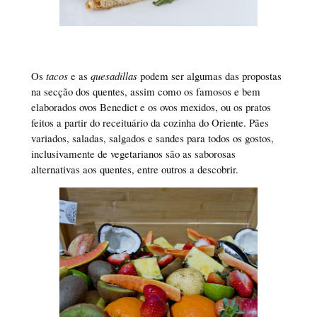
Os
tacos
e as
quesadillas
podem ser algumas das propostas
na secção dos quentes, assim como os famosos e bem
elaborados ovos Benedict e os ovos mexidos, ou os pratos
feitos a partir do receituário da cozinha do Oriente. Pães
variados, saladas, salgados e sandes para todos os gostos,
inclusivamente de vegetarianos são as saborosas
alternativas aos quentes, entre outros a descobrir.