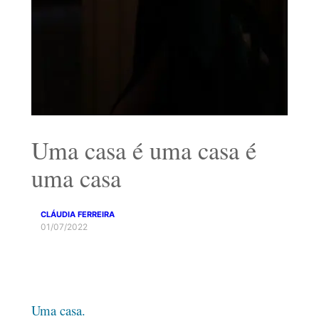
Uma casa é uma casa é
uma casa
CLÁUDIA FERREIRA
01/07/2022
Uma casa.