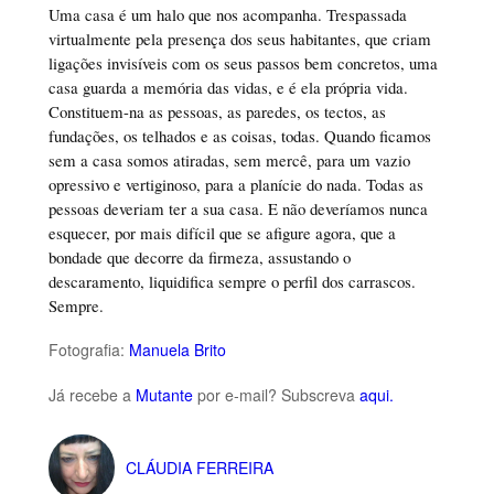
Uma casa é um halo que nos acompanha. Trespassada
virtualmente pela presença dos seus habitantes, que criam
ligações invisíveis com os seus passos bem concretos, uma
casa guarda a memória das vidas, e é ela própria vida.
Constituem-na as pessoas, as paredes, os tectos, as
fundações, os telhados e as coisas, todas. Quando ficamos
sem a casa somos atiradas, sem mercê, para um vazio
opressivo e vertiginoso, para a planície do nada. Todas as
pessoas deveriam ter a sua casa. E não deveríamos nunca
esquecer, por mais difícil que se afigure agora, que a
bondade que decorre da firmeza, assustando o
descaramento, liquidifica sempre o perfil dos carrascos.
Sempre.
Fotografia:
Manuela Brito
Já recebe a
Mutante
por e-mail? Subscreva
aqui.
CLÁUDIA FERREIRA