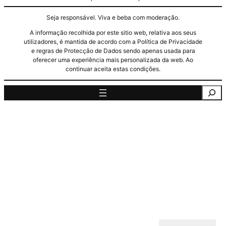
Seja responsável. Viva e beba com moderação.
A informação recolhida por este sitio web, relativa aos seus
utilizadores, é mantida de acordo com a Política de Privacidade
e regras de Protecção de Dados sendo apenas usada para
oferecer uma experiência mais personalizada da web. Ao
continuar aceita estas condições.
Pesquisa