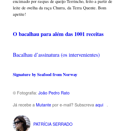
encimado por raspas de queijo Terrincho, feito a partir de
leite de ovelha da raça Churra, da Terra Quente. Bom
apetite!
O bacalhau para além das 1001 receitas
Bacalhau d’assinatura (os intervenientes)
Signature by Seafood from Norway
© Fotografia:
João Pedro Rato
Já recebe a
Mutante
por e-mail? Subscreva
aqui
.
PATRÍCIA SERRADO