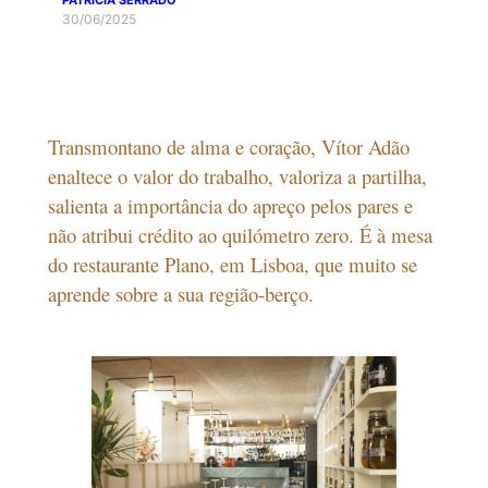
30/06/2025
Transmontano de alma e coração, Vítor Adão
enaltece o valor do trabalho, valoriza a partilha,
salienta a importância do apreço pelos pares e
não atribui crédito ao quilómetro zero. É à mesa
do restaurante Plano, em Lisboa, que muito se
aprende sobre a sua região-berço.