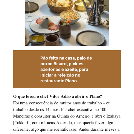
Pão feito na casa, paio de
porco Bísaro, pickles,
azeitonas e azeite, para
iniciar a refeição no
restaurante Plano
O que levou o chef Vítor Adão a abrir o Plano?
Foi uma consequência de muitos anos de trabalho – eu
trabalho desde os 14 anos. Fui chef executivo no 100
Maneiras e consultor na Quinta do Arneiro, e abri o Izakaya
[Tokkuri], com o Lucas Azevedo, mas queria fazer algo
diferente, algo que me identificasse. Andei durante meses a