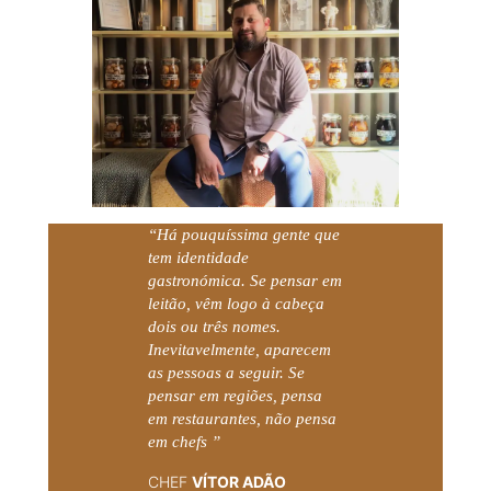
“Há pouquíssima gente que
tem identidade
gastronómica. Se pensar em
leitão, vêm logo à cabeça
dois ou três nomes.
Inevitavelmente, aparecem
as pessoas a seguir. Se
pensar em regiões, pensa
em restaurantes, não pensa
em chefs ”
CHEF
VÍTOR ADÃO