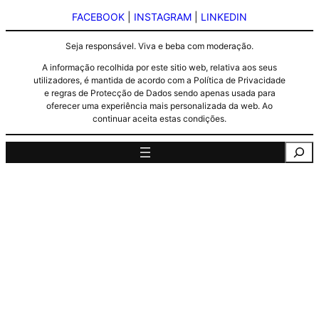
FACEBOOK
|
INSTAGRAM
|
LINKEDIN
Seja responsável. Viva e beba com moderação.
A informação recolhida por este sitio web, relativa aos seus
utilizadores, é mantida de acordo com a Política de Privacidade
e regras de Protecção de Dados sendo apenas usada para
oferecer uma experiência mais personalizada da web. Ao
continuar aceita estas condições.
Pesquisa