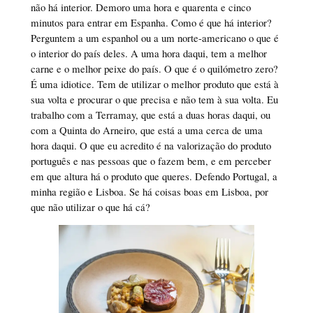
não há interior. Demoro uma hora e quarenta e cinco
minutos para entrar em Espanha. Como é que há interior?
Perguntem a um espanhol ou a um norte-americano o que é
o interior do país deles. A uma hora daqui, tem a melhor
carne e o melhor peixe do país. O que é o quilómetro zero?
É uma idiotice. Tem de utilizar o melhor produto que está à
sua volta e procurar o que precisa e não tem à sua volta. Eu
trabalho com a Terramay, que está a duas horas daqui, ou
com a Quinta do Arneiro, que está a uma cerca de uma
hora daqui. O que eu acredito é na valorização do produto
português e nas pessoas que o fazem bem, e em perceber
em que altura há o produto que queres. Defendo Portugal, a
minha região e Lisboa. Se há coisas boas em Lisboa, por
que não utilizar o que há cá?