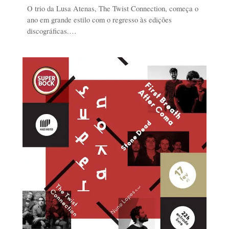
O trio da Lusa Atenas, The Twist Connection, começa o
ano em grande estilo com o regresso às edições
discográficas.…