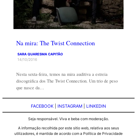
Na mira: The Twist Connection
SARA QUARESMA CAPITÃO
14/10/2016
Nesta sexta-feira, temos na mira auditiva a estreia
discográfica dos The Twist Connection. Um trio de peso
que nasce da…
FACEBOOK
|
INSTAGRAM
|
LINKEDIN
Seja responsável. Viva e beba com moderação.
A informação recolhida por este sitio web, relativa aos seus
utilizadores, é mantida de acordo com a Política de Privacidade