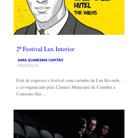
2º Festival Lux Interior
SARA QUARESMA CAPITÃO
08/08/2018
Está de regresso o festival com carimbo da Lux Records,
e co-organizado pela Câmara Municipal de Coimbra e
Convento São…