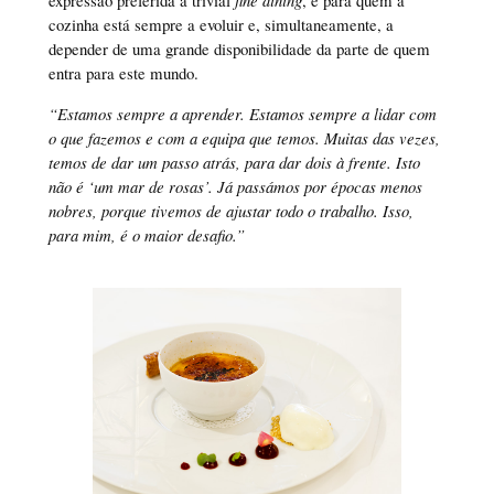
expressão preferida à trivial
fine dining
, e para quem a
cozinha está sempre a evoluir e, simultaneamente, a
depender de uma grande disponibilidade da parte de quem
entra para este mundo.
“Estamos sempre a aprender. Estamos sempre a lidar com
o que fazemos e com a equipa que temos. Muitas das vezes,
temos de dar um passo atrás, para dar dois à frente. Isto
não é ‘um mar de rosas’. Já passámos por épocas menos
nobres, porque tivemos de ajustar todo o trabalho. Isso,
para mim, é o maior desafio.”