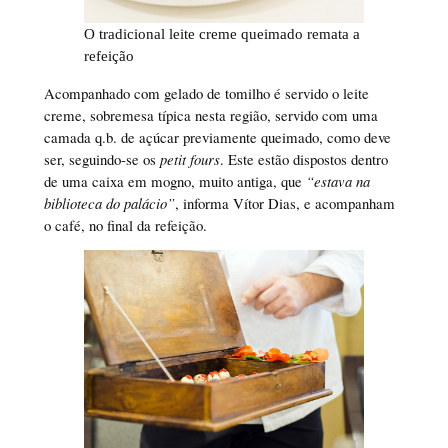
O tradicional leite creme queimado remata a
refeição
Acompanhado com gelado de tomilho é servido o leite
creme, sobremesa típica nesta região, servido com uma
camada q.b. de açúcar previamente queimado, como deve
ser, seguindo-se os
petit fours
. Este estão dispostos dentro
de uma caixa em mogno, muito antiga, que
“estava na
biblioteca do palácio”
, informa Vítor Dias, e acompanham
o café, no final da refeição.