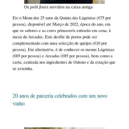
Os
petit fours
servidos na
caixa antiga
Eis o Menu dos 25 anos da Quinta das Lágrimas (€75 por
pessoa), disponível até Março de 2022, época do ano, em
que os sabores e as cores primaveris entrarão em cena, à
mesa do Arcadas. Este desfile de pratos pode ser
complementado com uma selecção de queijos (€10 por
pessoa). Em alternativa, é de conhecer os menus Lágrimas
(€65 por pessoa) e Arcadas (€85 por pessoa), bem como a
carta, centrada nos ingredientes de Outono e da estação que
se avizinha.
20 anos de parceria celebrados com um novo
vinho