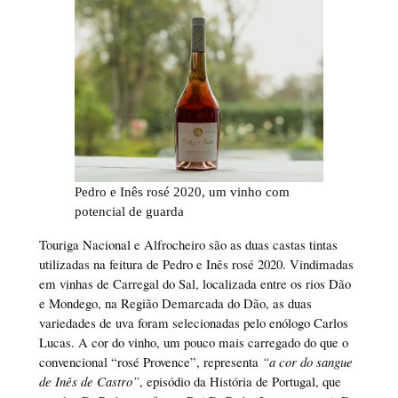
Pedro e Inês rosé 2020, um vinho com
potencial de guarda
Touriga Nacional e Alfrocheiro são as duas castas tintas
utilizadas na feitura de Pedro e Inês rosé 2020. Vindimadas
em vinhas de Carregal do Sal, localizada entre os rios Dão
e Mondego, na Região Demarcada do Dão, as duas
variedades de uva foram selecionadas pelo enólogo Carlos
Lucas. A cor do vinho, um pouco mais carregado do que o
convencional “rosé Provence”, representa
“a cor do sangue
de Inês de Castro”
, episódio da História de Portugal, que