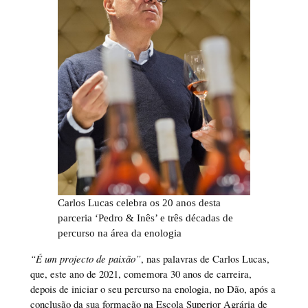
Carlos Lucas celebra os 20 anos desta
parceria ‘Pedro & Inês’ e três décadas de
percurso na área da enologia
“É um projecto de paixão”
, nas palavras de Carlos Lucas,
que, este ano de 2021, comemora 30 anos de carreira,
depois de iniciar o seu percurso na enologia, no Dão, após a
conclusão da sua formação na Escola Superior Agrária de