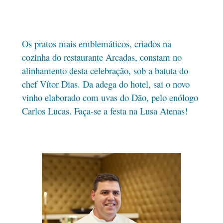
Os pratos mais emblemáticos, criados na
cozinha do restaurante Arcadas, constam no
alinhamento desta celebração, sob a batuta do
chef Vítor Dias. Da adega do hotel, sai o novo
vinho elaborado com uvas do Dão, pelo enólogo
Carlos Lucas. Faça-se a festa na Lusa Atenas!