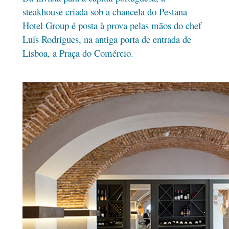
steakhouse criada sob a chancela do Pestana
Hotel Group é posta à prova pelas mãos do chef
Luís Rodrigues, na antiga porta de entrada de
Lisboa, a Praça do Comércio.