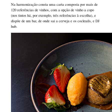
Na harmonização consta uma carta composta por mais de
120 referências de vinhos, com a opção de vinho a copo
(nos tintos há, por exemplo, três referências à escolha), e
dispõe de um bar, de onde sai a cerveja e os cocktails, e DJ
hub.