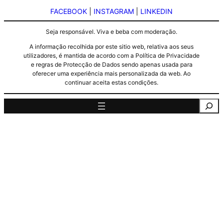
FACEBOOK
|
INSTAGRAM
|
LINKEDIN
Seja responsável. Viva e beba com moderação.
A informação recolhida por este sitio web, relativa aos seus
utilizadores, é mantida de acordo com a Política de Privacidade
e regras de Protecção de Dados sendo apenas usada para
oferecer uma experiência mais personalizada da web. Ao
continuar aceita estas condições.
Pesquisa