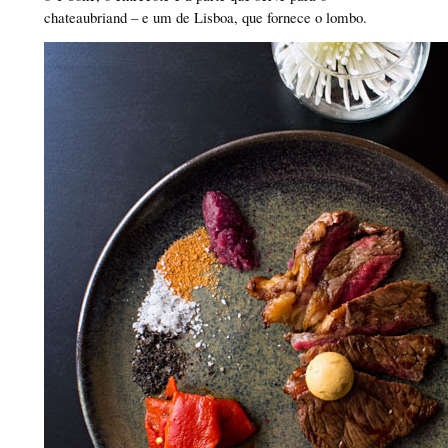
chateaubriand – e um de Lisboa, que fornece o lombo.