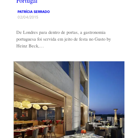
Portugal
PATRÍCIA SERRADO
02/04/2015
De Londres para dentro de portas, a gastronomia
portuguesa foi servida em jeito de festa no Gusto by
Heinz Beck,…