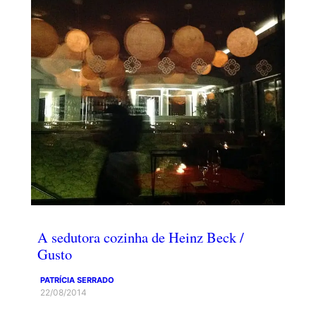
A sedutora cozinha de Heinz Beck /
Gusto
PATRÍCIA SERRADO
22/08/2014