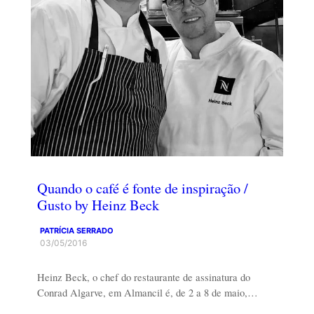
Quando o café é fonte de inspiração /
Gusto by Heinz Beck
PATRÍCIA SERRADO
03/05/2016
Heinz Beck, o chef do restaurante de assinatura do
Conrad Algarve, em Almancil é, de 2 a 8 de maio,…