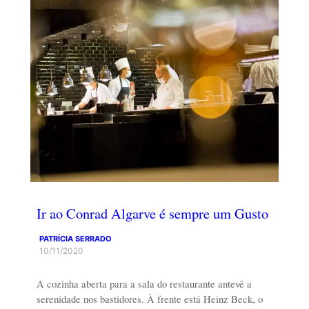
Ir ao Conrad Algarve é sempre um Gusto
PATRÍCIA SERRADO
10/11/2020
A cozinha aberta para a sala do restaurante antevê a
serenidade nos bastidores. À frente está Heinz Beck, o