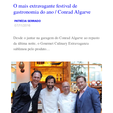
O mais extravagante festival de
gastronomia do ano / Conrad Algarve
PATRÍCIA SERRADO
07/11/2016
Desde o jantar na garagem do Conrad Algarve ao repasto
da última noite, o Gourmet Culinary Extravaganza
sublimou pelo produto…