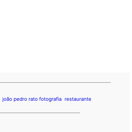
joão pedro rato fotografia
restaurante