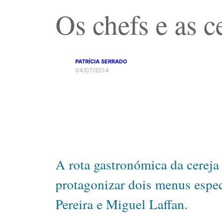
Os chefs e as c
PATRÍCIA SERRADO
04/07/2014
A rota gastronómica da cereja
protagonizar dois menus espec
Pereira e Miguel Laffan.