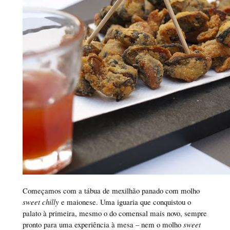
Começamos com a tábua de mexilhão panado com molho
sweet chilly
e maionese. Uma iguaria que conquistou o
palato à primeira, mesmo o do comensal mais novo, sempre
pronto para uma experiência à mesa – nem o molho
sweet