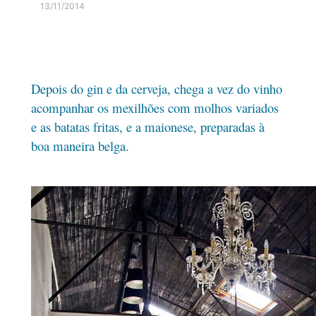
13/11/2014
Depois do gin e da cerveja, chega a vez do vinho
acompanhar os mexilhões com molhos variados
e as batatas fritas, e a maionese, preparadas à
boa maneira belga.