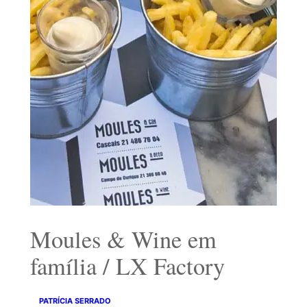
Moules & Wine em
família / LX Factory
PATRÍCIA SERRADO