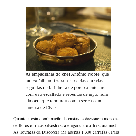
As empadinhas do chef António Nobre, que
nunca falham, fizeram parte das entradas,
seguidas de farinheira de porco alentejano
com ovo escalfado e rebentos de aipo, num
almoço, que terminou com a sericá com
ameixa de Elvas
Quanto a esta combinação de castas, sobressaem as notas
de flores e frutos silvestres, a elegância e a frescura nest’
As Tourigas da Discórdia (há apenas 1.300 garrafas). Para