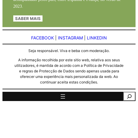
2023.
SABER MAIS
FACEBOOK
|
INSTAGRAM
|
LINKEDIN
Seja responsável. Viva e beba com moderação.
A informação recolhida por este sitio web, relativa aos seus
utilizadores, é mantida de acordo com a Política de Privacidade
e regras de Protecção de Dados sendo apenas usada para
oferecer uma experiência mais personalizada da web. Ao
continuar aceita estas condições.
Pesquisa