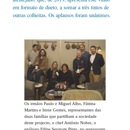
em formato de dueto, a somar a três tintos de
outras colheitas. Os aplausos foram unânimes.
Os irmãos Paulo e Miguel Alho, Fátima
Martins e Irene Gomes, representantes das
duas famílias que partilham a sociedade
deste projecto, o chef António Nobre, o
enólogo Filipe Sevinate Pinto, no restaurante