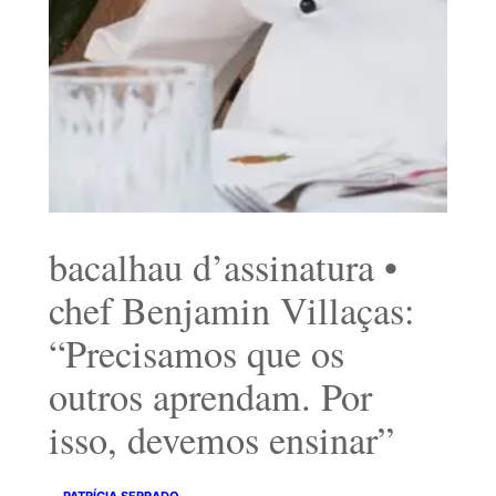
bacalhau d’assinatura •
chef Benjamin Villaças:
“Precisamos que os
outros aprendam. Por
isso, devemos ensinar”
PATRÍCIA SERRADO