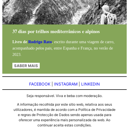
37 dias por trilhos mediterrânicos e alpinos
Livro de
Rodrigo Rato
, escrito durante uma viagem de carro,
acompanhado pelos pais, entre Espanha e França, no verão de
2023.
SABER MAIS
FACEBOOK
|
INSTAGRAM
|
LINKEDIN
Seja responsável. Viva e beba com moderação.
A informação recolhida por este sitio web, relativa aos seus
utilizadores, é mantida de acordo com a Política de Privacidade
e regras de Protecção de Dados sendo apenas usada para
oferecer uma experiência mais personalizada da web. Ao
continuar aceita estas condições.