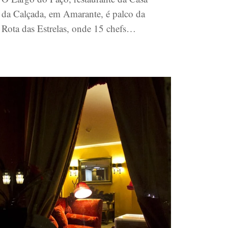
da Calçada, em Amarante, é palco da
Rota das Estrelas, onde 15 chefs…