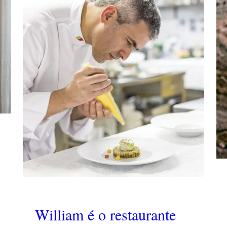
William é o restaurante