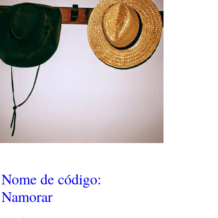
Nome de código:
Namorar