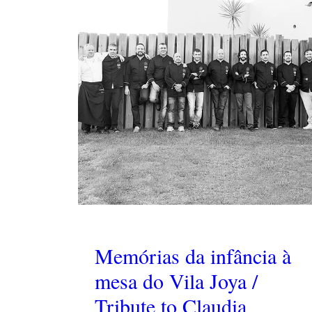
Memórias da infância à
mesa do Vila Joya /
Tribute to Claudia