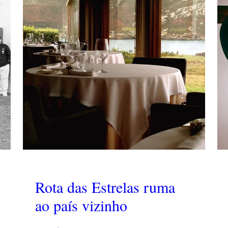
Rota das Estrelas ruma
ao país vizinho