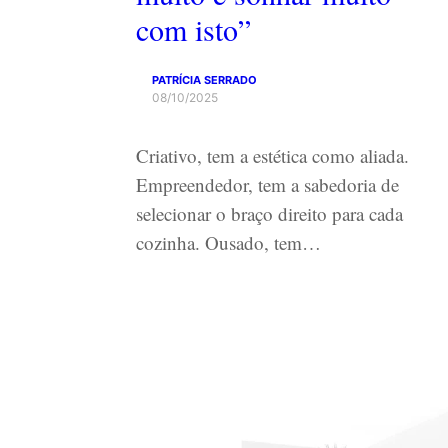
com isto”
PATRÍCIA SERRADO
08/10/2025
Criativo, tem a estética como aliada.
Empreendedor, tem a sabedoria de
selecionar o braço direito para cada
cozinha. Ousado, tem…