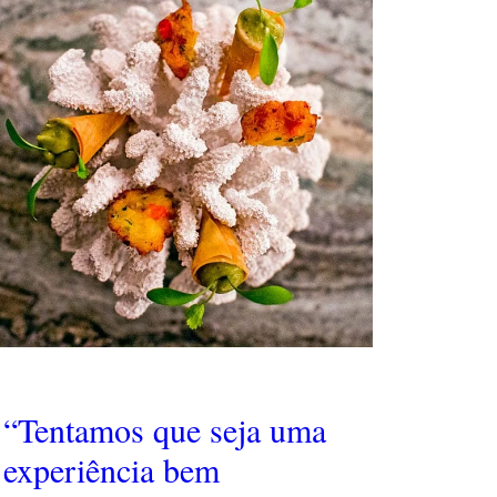
“Tentamos que seja uma
experiência bem