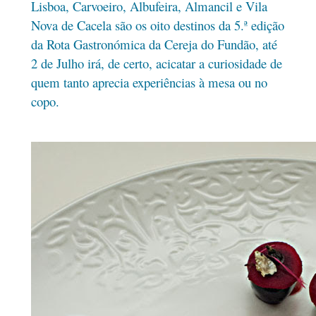
Lisboa, Carvoeiro, Albufeira, Almancil e Vila
Nova de Cacela são os oito destinos da 5.ª edição
da Rota Gastronómica da Cereja do Fundão, até
2 de Julho irá, de certo, acicatar a curiosidade de
quem tanto aprecia experiências à mesa ou no
copo.