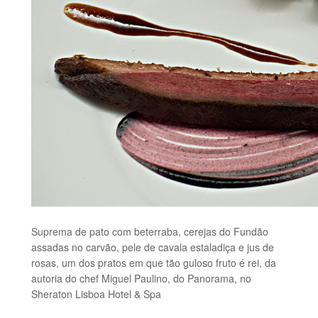
Suprema de pato com beterraba, cerejas do Fundão
assadas no carvão, pele de cavala estaladiça e jus de
rosas, um dos pratos em que tão guloso fruto é rei, da
autoria do chef Miguel Paulino, do Panorama, no
Sheraton Lisboa Hotel & Spa