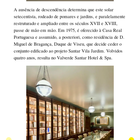
A ausência de descendência determina que este solar
setecentista, rodeado de pomares e jardins, e paralelamente
restruturado e ampliado entre os séculos XVII e XVIII,
passe de mão em mão. Em 1975, é oferecido à Casa Real
Portuguesa e assumido, a posteriori, como residência de D.
Miguel de Bragança, Duque de Viseu, que decide ceder o
conjunto edificado ao projeto Santar Vila Jardim. Volvidos
quatro anos, resulta no Valverde Santar Hotel & Spa.