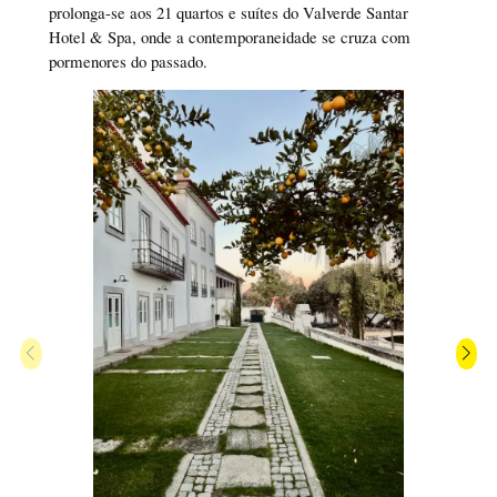
prolonga-se aos 21 quartos e suítes do Valverde Santar
Hotel & Spa, onde a contemporaneidade se cruza com
pormenores do passado.