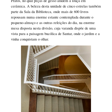
Pratos, no qual peças de gesso aludem à louça em
cerâmica. A beleza desta unidade de cinco estrelas também
parte da Sala da Biblioteca, onde mais de 600 livros
repousam numa enorme estante contemplada durante o
pequeno-almoço e as outras refeições do dia, na enorme
mesa disposta nesta divisão, cuja varanda dispõe de uma
vista para a paisagem bucólica de Santar, onde o jardim e a
vinha conquistam o olhar.