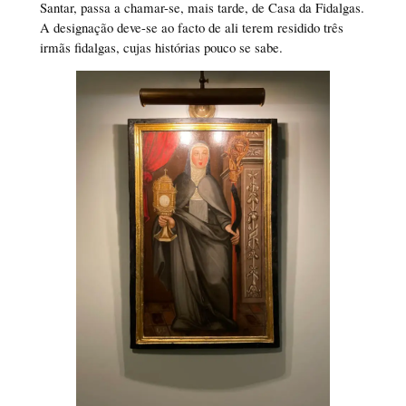
Santar, passa a chamar-se, mais tarde, de Casa da Fidalgas.
A designação deve-se ao facto de ali terem residido três
irmãs fidalgas, cujas histórias pouco se sabe.