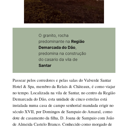
O granito, rocha
predominante na
Região
Demarcada do Dão
,
predomina na construção
do casario da vila de
Santar
Passear pelos corredores e pelas salas do Valverde Santar
Hotel & Spa, membro da Relais & Châteaux, é como viajar
no tempo. Localizada na vila de Santar, no centro da Região
Demarcada do Dão, esta unidade de cinco estrelas está
instalada numa casa de campo senhorial mandada erigir no
século XVII, por Domingos de Sampaio do Amaral, como
dote de casamento da filha, D. Joana de Sampaio com João
de Almeida Castelo Branco. Conhecido como morgado de