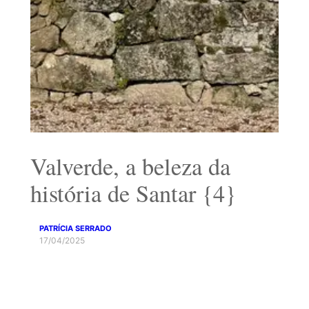
Valverde, a beleza da
história de Santar {4}
PATRÍCIA SERRADO
17/04/2025