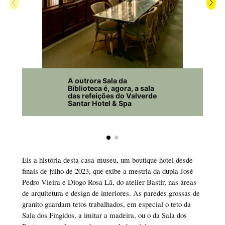
A outrora Sala da
Biblioteca é, agora, a sala
das refeições do Valverde
Santar Hotel & Spa
Eis a história desta casa-museu, um boutique hotel desde
finais de julho de 2023, que exibe a mestria da dupla José
Pedro Vieira e Diogo Rosa Lã, do atelier Bastir, nas áreas
de arquitetura e design de interiores. As paredes grossas de
granito guardam tetos trabalhados, em especial o teto da
Sala dos Fingidos, a imitar a madeira, ou o da Sala dos