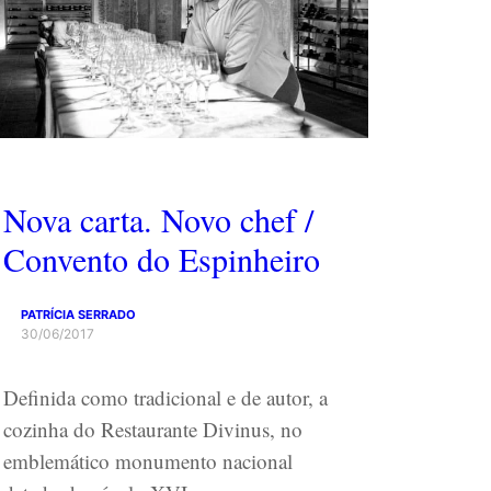
Nova carta. Novo chef /
Convento do Espinheiro
PATRÍCIA SERRADO
30/06/2017
Definida como tradicional e de autor, a
cozinha do Restaurante Divinus, no
emblemático monumento nacional