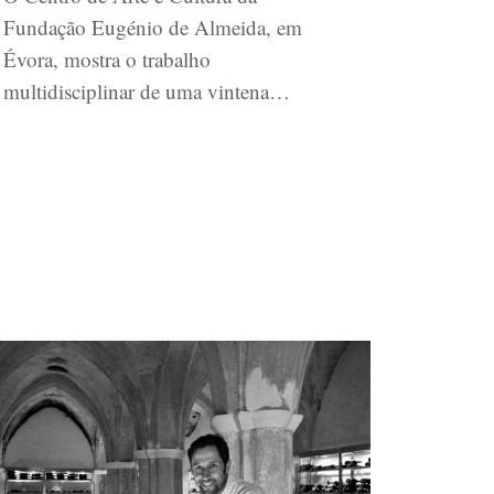
Fundação Eugénio de Almeida, em
Évora, mostra o trabalho
multidisciplinar de uma vintena…