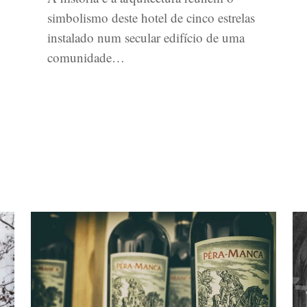
simbolismo deste hotel de cinco estrelas
instalado num secular edifício de uma
comunidade…