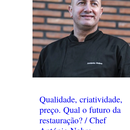
Qualidade, criatividade,
preço. Qual o futuro da
restauração? / Chef