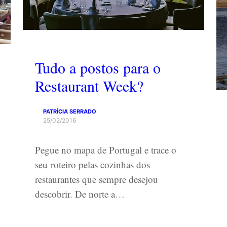
Tudo a postos para o
Restaurant Week?
PATRÍCIA SERRADO
25/02/2016
Pegue no mapa de Portugal e trace o
seu roteiro pelas cozinhas dos
restaurantes que sempre desejou
descobrir. De norte a…