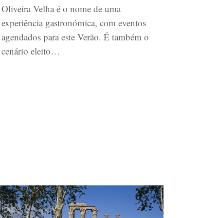
Oliveira Velha é o nome de uma
experiência gastronómica, com eventos
agendados para este Verão. É também o
cenário eleito…