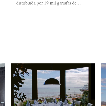
distribuída por 19 mil garrafas de…