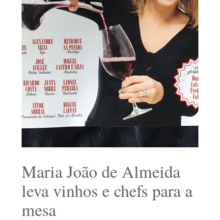
Maria João de Almeida
leva vinhos e chefs para a
mesa