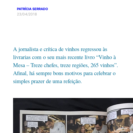
PATRÍCIA SERRADO
23/04/2018
A jornalista e crítica de vinhos regressou às
livrarias com o seu mais recente livro “Vinho à
Mesa – Treze chefes, treze regiões, 265 vinhos”.
Afinal, há sempre bons motivos para celebrar o
simples prazer de uma refeição.