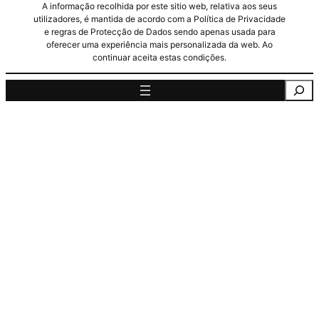
A informação recolhida por este sitio web, relativa aos seus
utilizadores, é mantida de acordo com a Política de Privacidade
e regras de Protecção de Dados sendo apenas usada para
oferecer uma experiência mais personalizada da web. Ao
continuar aceita estas condições.
Pesquisa