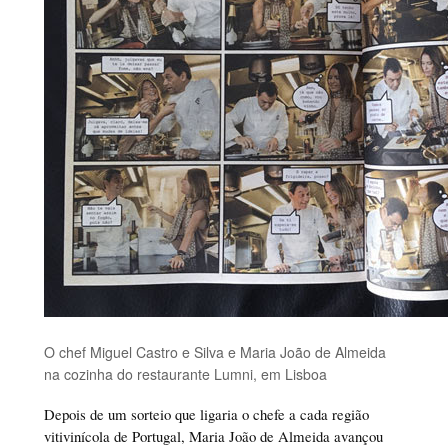
O chef Miguel Castro e Silva e Maria João de Almeida
na cozinha do restaurante Lumni, em Lisboa
Depois de um sorteio que ligaria o chefe a cada região
vitivinícola de Portugal, Maria João de Almeida avançou