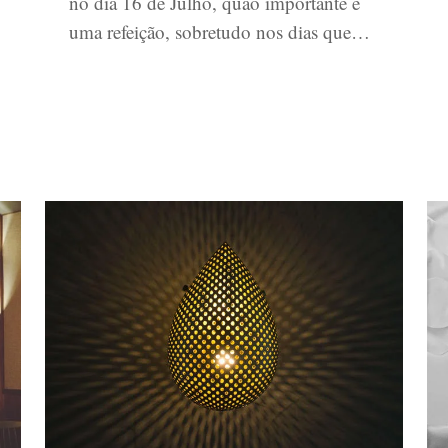
no dia 16 de Julho, quão importante é
uma refeição, sobretudo nos dias que…