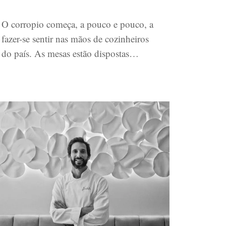
O corropio começa, a pouco e pouco, a
fazer-se sentir nas mãos de cozinheiros
do país. As mesas estão dispostas…