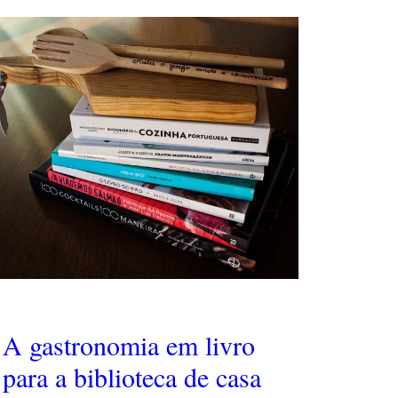
A gastronomia em livro
para a biblioteca de casa