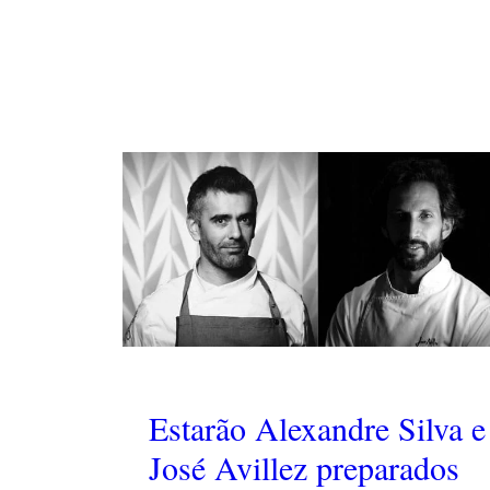
Estarão Alexandre Silva e
José Avillez preparados