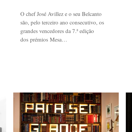
O chef José Avillez e o seu Belcanto
são, pelo terceiro ano consecutivo, os
grandes vencedores da 7.ª edição
dos prémios Mesa…