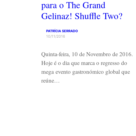
para o The Grand
Gelinaz! Shuffle Two?
PATRÍCIA SERRADO
10/11/2016
Quinta-feira, 10 de Novembro de 2016.
Hoje é o dia que marca o regresso do
mega evento gastronómico global que
reúne…