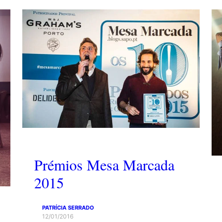
Prémios Mesa Marcada
2015
PATRÍCIA SERRADO
12/01/2016