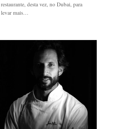
restaurante, desta vez, no Dubai, para
levar mais…