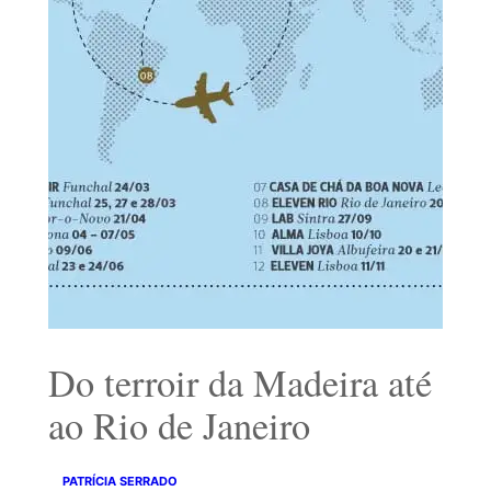
Do terroir da Madeira até
ao Rio de Janeiro
PATRÍCIA SERRADO