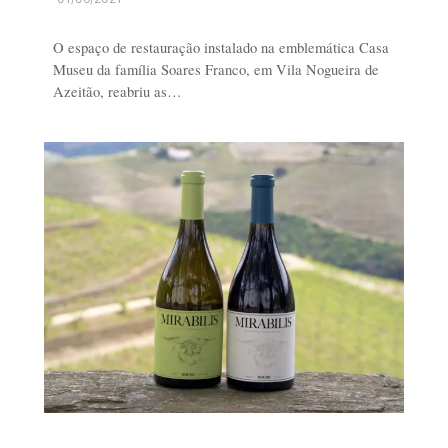
O espaço de restauração instalado na emblemática Casa
Museu da família Soares Franco, em Vila Nogueira de
Azeitão, reabriu as…