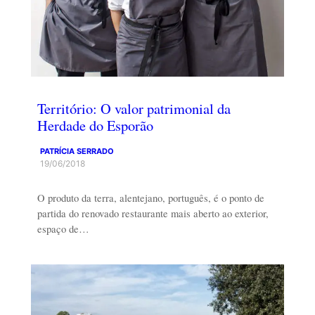
Território: O valor patrimonial da
Herdade do Esporão
PATRÍCIA SERRADO
19/06/2018
O produto da terra, alentejano, português, é o ponto de
partida do renovado restaurante mais aberto ao exterior,
espaço de…