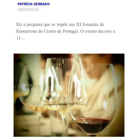
PATRÍCIA SERRADO
09/05/2023
Eis a pergunta que se impõe nas XI Jornadas de
Enoturismo do Centro de Portugal. O evento decorre a
11…