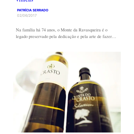
PATRÍCIA SERRADO
02/06/2017
Na família há 74 anos, o Monte da Ravasqueira é o
legado preservado pela dedicação e pela arte de fazer…