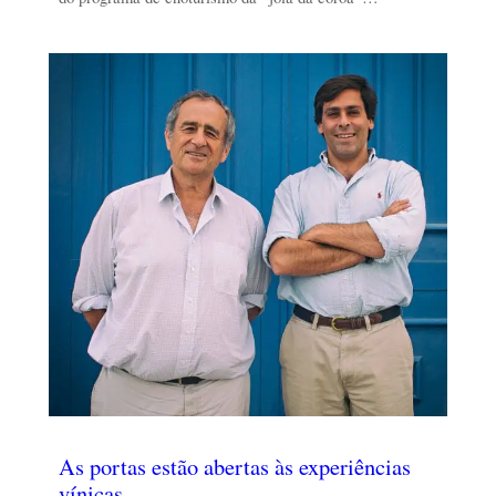
As portas estão abertas às experiências
vínicas