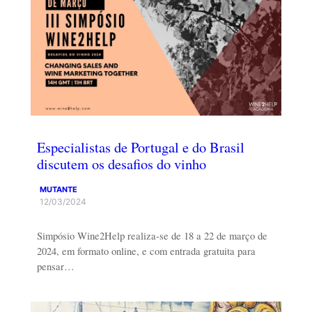
Especialistas de Portugal e do Brasil
discutem os desafios do vinho
MUTANTE
12/03/2024
Simpósio Wine2Help realiza-se de 18 a 22 de março de
2024, em formato online, e com entrada gratuita para
pensar…