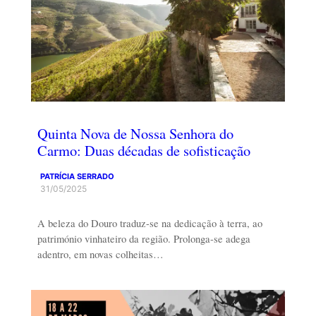
Quinta Nova de Nossa Senhora do
Carmo: Duas décadas de sofisticação
PATRÍCIA SERRADO
31/05/2025
A beleza do Douro traduz-se na dedicação à terra, ao
património vinhateiro da região. Prolonga-se adega
adentro, em novas colheitas…