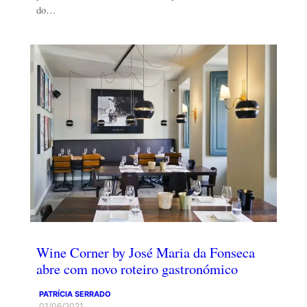
do…
Wine Corner by José Maria da Fonseca
abre com novo roteiro gastronómico
PATRÍCIA SERRADO
01/06/2021