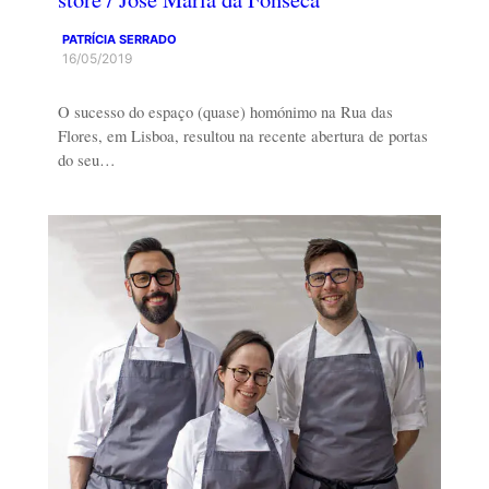
PATRÍCIA SERRADO
16/05/2019
O sucesso do espaço (quase) homónimo na Rua das
Flores, em Lisboa, resultou na recente abertura de portas
do seu…