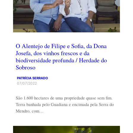
O Alentejo de Filipe e Sofia, da Dona
Josefa, dos vinhos frescos e da
biodiversidade profunda / Herdade do
Sobroso
PATRÍCIA SERRADO
07/07/2022
São 1.600 hectares de uma propriedade quase sem fim.
Terra banhada pelo Guadiana e encimada pela Serra do
Mendro, com…