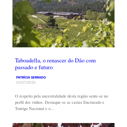
Taboadella, o renascer do Dão com
passado e futuro
PATRÍCIA SERRADO
03/07/2020
O respeito pela ancestralidade desta região sente-se no
perfil dos vinhos. Destaque-se as castas Encruzado e
Touriga Nacional e o…