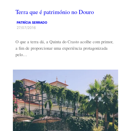
Terra que é património no Douro
PATRÍCIA SERRADO
27/07/2016
O que a terra dá, a Quinta do Crasto acolhe com primor,
a fim de proporcionar uma experiência protagonizada
pelo…