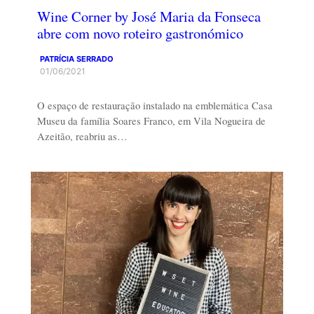
Wine Corner by José Maria da Fonseca
abre com novo roteiro gastronómico
PATRÍCIA SERRADO
01/06/2021
O espaço de restauração instalado na emblemática Casa
Museu da família Soares Franco, em Vila Nogueira de
Azeitão, reabriu as…