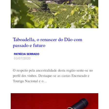
Taboadella, o renascer do Dão com
passado e futuro
PATRÍCIA SERRADO
03/07/2020
O respeito pela ancestralidade desta região sente-se no
perfil dos vinhos. Destaque-se as castas Encruzado e
Touriga Nacional e o…