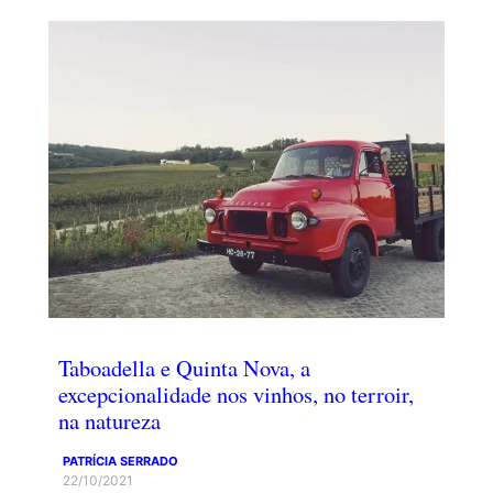
Taboadella e Quinta Nova, a
excepcionalidade nos vinhos, no terroir,
na natureza
PATRÍCIA SERRADO
22/10/2021