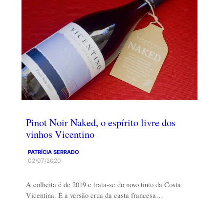
Pinot Noir Naked, o espírito livre dos
vinhos Vicentino
PATRÍCIA SERRADO
02/07/2020
A colheita é de 2019 e trata-se do novo tinto da Costa
Vicentina. É a versão crua da casta francesa…