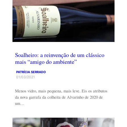
Soalheiro: a reinvenção de um clássico
mais “amigo do ambiente”
PATRÍCIA SERRADO
01/03/2021
Menos vidro, mais pequena, mais leve. Eis os atributos
da nova garrafa da colheita de Alvarinho de 2020 de
um…