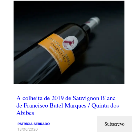
A colheita de 2019 de Sauvignon Blanc
de Francisco Batel Marques / Quinta dos
Abibes
Subscrevo
PATRÍCIA SERRADO
18/06/2020