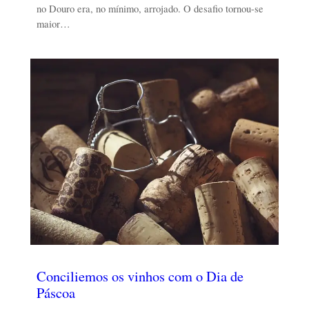
no Douro era, no mínimo, arrojado. O desafio tornou-se
maior…
Conciliemos os vinhos com o Dia de
Páscoa