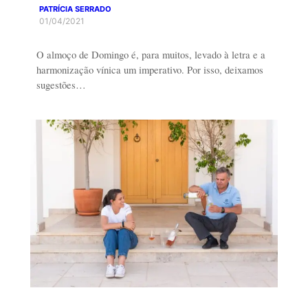
PATRÍCIA SERRADO
01/04/2021
O almoço de Domingo é, para muitos, levado à letra e a
harmonização vínica um imperativo. Por isso, deixamos
sugestões…