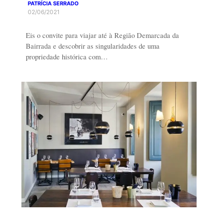
PATRÍCIA SERRADO
02/06/2021
Eis o convite para viajar até à Região Demarcada da
Bairrada e descobrir as singularidades de uma
propriedade histórica com…