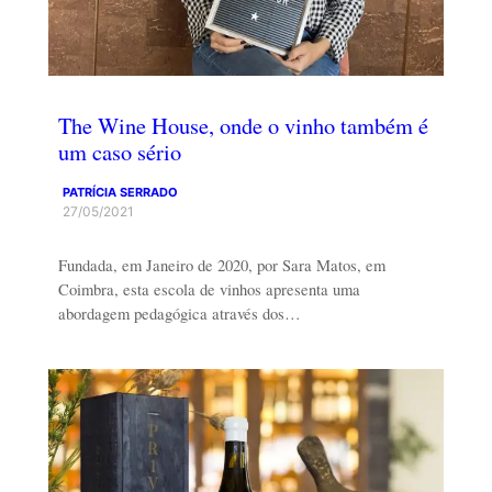
The Wine House, onde o vinho também é
um caso sério
PATRÍCIA SERRADO
27/05/2021
Fundada, em Janeiro de 2020, por Sara Matos, em
Coimbra, esta escola de vinhos apresenta uma
abordagem pedagógica através dos…