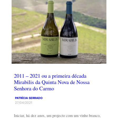
2011 – 2021 ou a primeira década
Mirabilis da Quinta Nova de Nossa
Senhora do Carmo
PATRÍCIA SERRADO
27/04/2021
Iniciar, há dez anos, um projecto com um vinho branco,