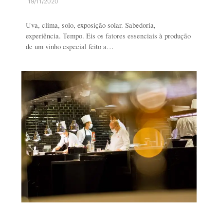
19/11/2020
Uva, clima, solo, exposição solar. Sabedoria,
experiência. Tempo. Eis os fatores essenciais à produção
de um vinho especial feito a…