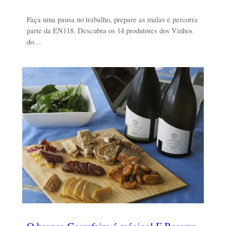
Faça uma pausa no trabalho, prepare as malas e percorra
parte da EN118. Descubra os 14 produtores dos Vinhos
do…