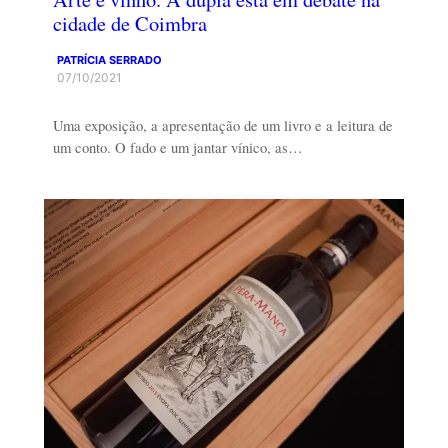
cidade de Coimbra
PATRÍCIA SERRADO
07/10/2021
Uma exposição, a apresentação de um livro e a leitura de
um conto. O fado e um jantar vínico, as…